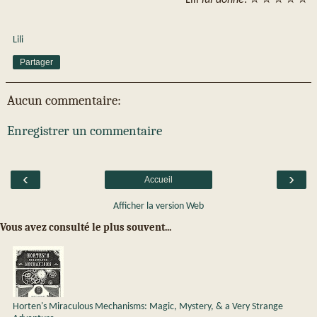
Lili
Partager
Aucun commentaire:
Enregistrer un commentaire
‹
›
Accueil
Afficher la version Web
Vous avez consulté le plus souvent...
Horten's Miraculous Mechanisms: Magic, Mystery, & a Very Strange