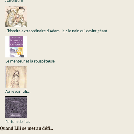
Adventure
L'histoire extraordinaire d'Adam. R. : le nain qui devint géant
Le menteur et la rouspéteuse
Au revoir, Lili...
Parfum de lilas
Quand Lili se met au défi...