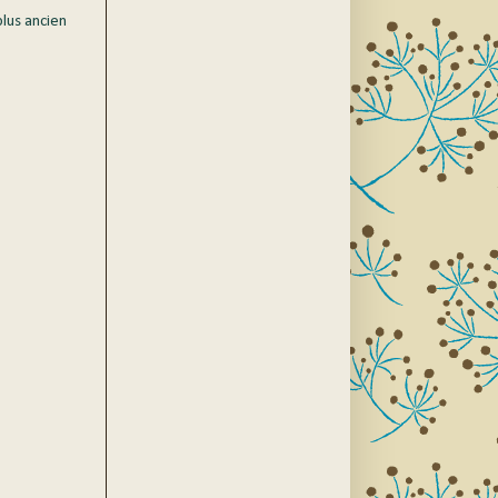
plus ancien