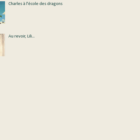
Charles à l'école des dragons
Au revoir, Lili...