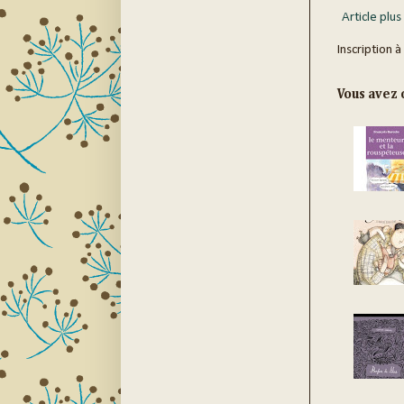
Article plus
Inscription à
Vous avez c