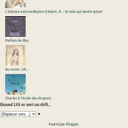
L'histoire extraordinaire d'Adam. R. : le nain qui devint géant
Parfum de lilas
Au revoir, Lili...
Charles à l'école des dragons
Quand Lili se met au défi...
▼
Fourni par
Blogger
.