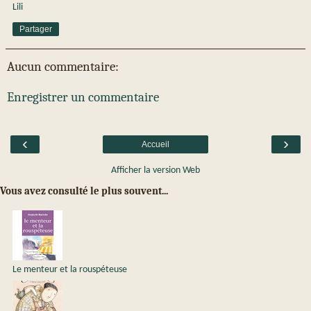
Lili
Partager
Aucun commentaire:
Enregistrer un commentaire
‹
›
Accueil
Afficher la version Web
Vous avez consulté le plus souvent...
Le menteur et la rouspéteuse