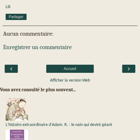
Lili
Partager
Aucun commentaire:
Enregistrer un commentaire
‹
›
Accueil
Afficher la version Web
Vous avez consulté le plus souvent...
L'histoire extraordinaire d'Adam. R. : le nain qui devint géant