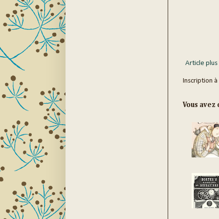
Article plus
Inscription à
Vous avez c