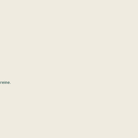
reine.