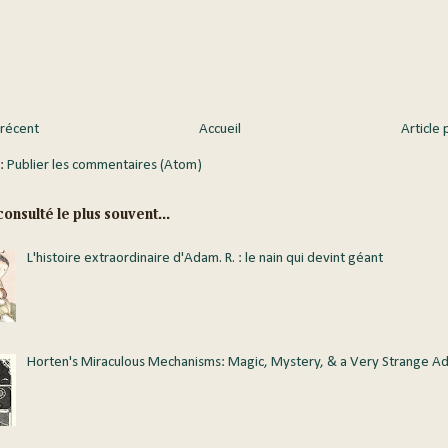
 récent
Accueil
Article 
 :
Publier les commentaires (Atom)
onsulté le plus souvent...
L'histoire extraordinaire d'Adam. R. : le nain qui devint géant
Horten's Miraculous Mechanisms: Magic, Mystery, & a Very Strange A