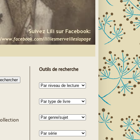
Outils de recherche
ollection