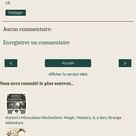
Lili
Partager
Aucun commentaire:
Enregistrer un commentaire
‹
›
Accueil
Afficher la version Web
Vous avez consulté le plus souvent...
Horten's Miraculous Mechanisms: Magic, Mystery, & a Very Strange
Adventure