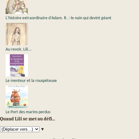
L'histoire extraordinaire d'Adam. R. : le nain qui devint géant
Au revoir, Lili...
Le menteur et la rouspéteuse
Le Port des marins perdus
Quand Lili se met au défi...
▼