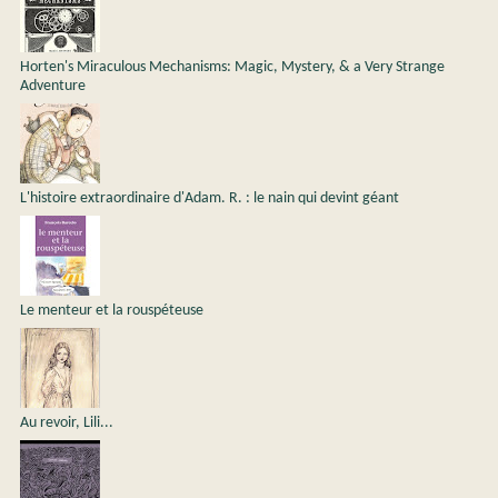
Horten's Miraculous Mechanisms: Magic, Mystery, & a Very Strange
Adventure
L'histoire extraordinaire d'Adam. R. : le nain qui devint géant
Le menteur et la rouspéteuse
Au revoir, Lili...