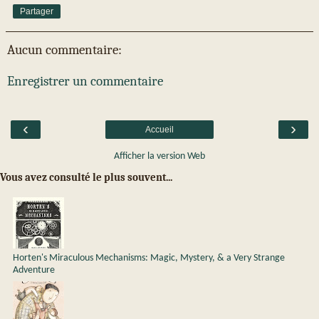
Partager
Aucun commentaire:
Enregistrer un commentaire
‹
›
Accueil
Afficher la version Web
Vous avez consulté le plus souvent...
Horten's Miraculous Mechanisms: Magic, Mystery, & a Very Strange
Adventure