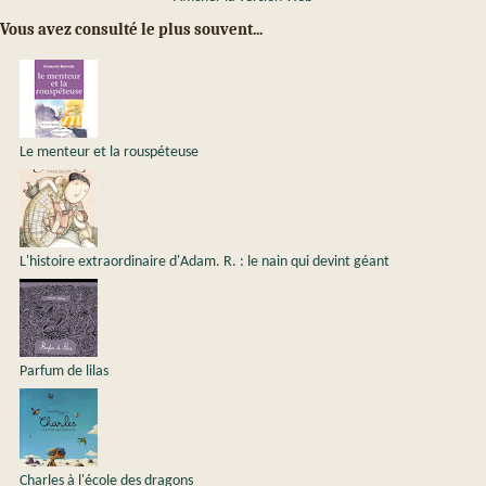
Vous avez consulté le plus souvent...
Le menteur et la rouspéteuse
L'histoire extraordinaire d'Adam. R. : le nain qui devint géant
Parfum de lilas
Charles à l'école des dragons