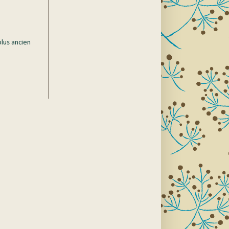
plus ancien