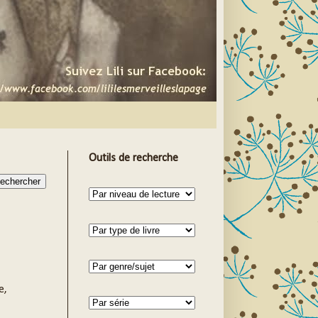
Outils de recherche
e,