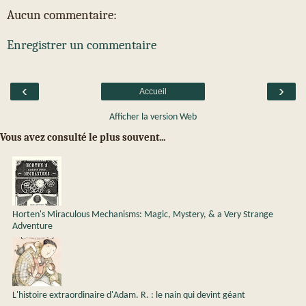
Aucun commentaire:
Enregistrer un commentaire
‹
›
Accueil
Afficher la version Web
Vous avez consulté le plus souvent...
Horten's Miraculous Mechanisms: Magic, Mystery, & a Very Strange
Adventure
L'histoire extraordinaire d'Adam. R. : le nain qui devint géant